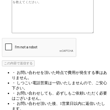
・ お問い合わせを頂いた時点で費用が発生する事はあ
りません。
・ しつこい電話営業は一切いたしませんので、ご安心
下さい。
・ お問い合わせしても、必ずしもご依頼いただく必要
はございません。
・ お問い合わせ頂いた後、1営業日以内に返信いたし
ます。