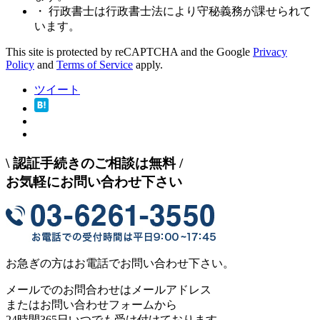
・ 行政書士は行政書士法により守秘義務が課せられて
います。
This site is protected by reCAPTCHA and the Google
Privacy
Policy
and
Terms of Service
apply.
ツイート
\
認証手続きのご相談は無料
/
お気軽にお問い合わせ下さい
お急ぎの方はお電話でお問い合わせ下さい。
メールでのお問合わせはメールアドレス
またはお問い合わせフォームから
24時間365日いつでも受け付けております