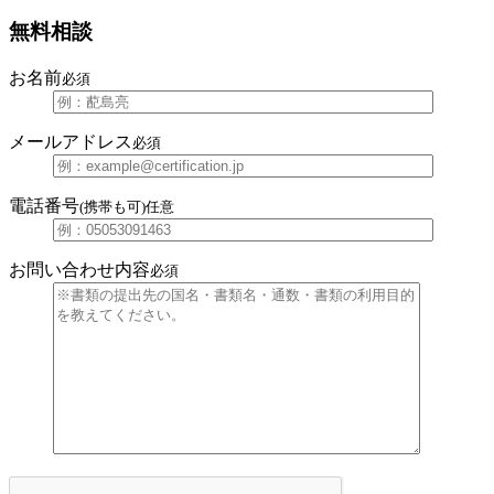
無料相談
お名前
必須
メールアドレス
必須
電話番号
(携帯も可)
任意
お問い合わせ内容
必須