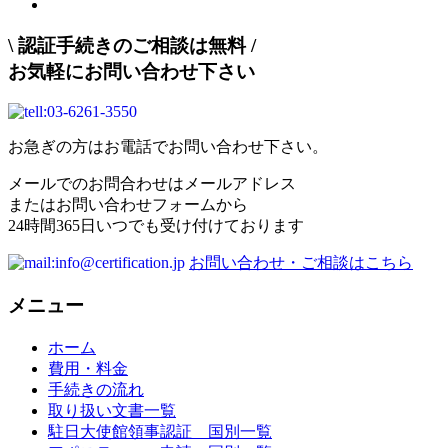
\
認証手続きのご相談は無料
/
お気軽にお問い合わせ下さい
お急ぎの方はお電話でお問い合わせ下さい。
メールでのお問合わせはメールアドレス
またはお問い合わせフォームから
24時間365日いつでも受け付けております
お問い合わせ・ご相談はこちら
メニュー
ホーム
費用・料金
手続きの流れ
取り扱い文書一覧
駐日大使館領事認証 国別一覧