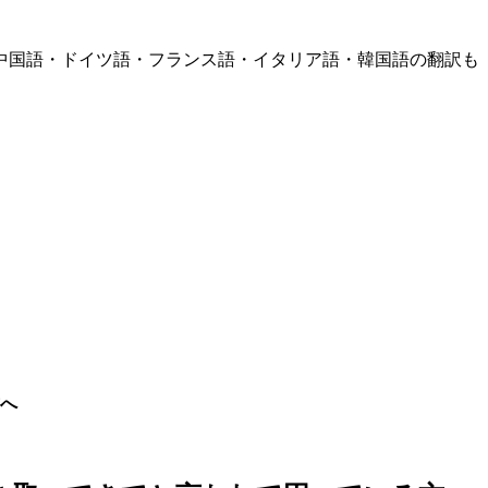
中国語・ドイツ語・フランス語・イタリア語・韓国語の翻訳も
へ