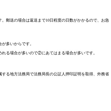
。郵送の場合は返送まで10日程度の日数がかかるので、お急
合が多いからです。
めれる場合が多いので②にあてはまる場合が多いです。
属する地方法務局で法務局長の公証人押印証明を取得、外務省