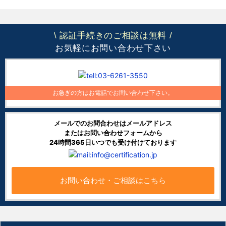
認証手続きのご相談は無料
\
/
お気軽にお問い合わせ下さい
お急ぎの方はお電話でお問い合わせ下さい。
メールでのお問合わせはメールアドレス
またはお問い合わせフォームから
24時間365日いつでも受け付けております
お問い合わせ・ご相談はこちら