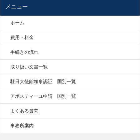
メニュー
ホーム
費用・料金
手続きの流れ
取り扱い文書一覧
駐日大使館領事認証 国別一覧
アポスティーユ申請 国別一覧
よくある質問
事務所案内