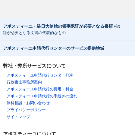
アポスティーユ・駐日大使館の領事認証が必要となる書類
※認
証が必要となる文書の代表的なもの
アポスティーユ申請代行センターのサービス提供地域
弊社・弊所サービスについて
アポスティーユ申請代行センターTOP
行政書士事務所案内
アポスティーユ申請代行の費用・料金
アポスティーユ申請代行の手続きの流れ
無料相談・お問い合わせ
プライバシーポリシー
サイトマップ
アポスティーユについて