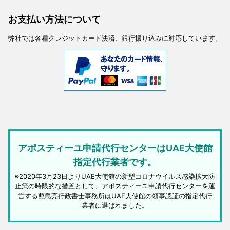
お支払い方法について
弊社では各種クレジットカード決済、銀行振り込みに対応しています。
アポスティーユ申請代行センターはUAE大使館
指定代行業者です。
※2020年3月23日よりUAE大使館の新型コロナウイルス感染拡大防
止策の時限的な措置として、アポスティーユ申請代行センターを運
営する蓜島亮行政書士事務所はUAE大使館の領事認証の指定代行
業者に選ばれました。