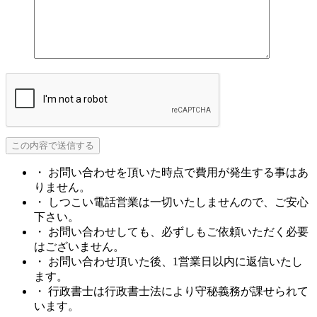
・ お問い合わせを頂いた時点で費用が発生する事はあ
りません。
・ しつこい電話営業は一切いたしませんので、ご安心
下さい。
・ お問い合わせしても、必ずしもご依頼いただく必要
はございません。
・ お問い合わせ頂いた後、1営業日以内に返信いたし
ます。
・ 行政書士は行政書士法により守秘義務が課せられて
います。