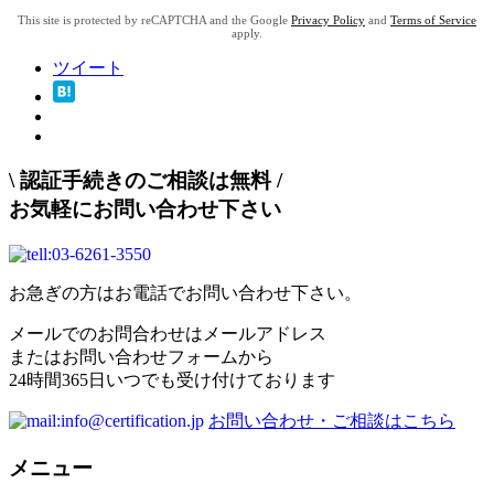
This site is protected by reCAPTCHA and the Google
Privacy Policy
and
Terms of Service
apply.
ツイート
\
認証手続きのご相談は無料
/
お気軽にお問い合わせ下さい
お急ぎの方はお電話でお問い合わせ下さい。
メールでのお問合わせはメールアドレス
またはお問い合わせフォームから
24時間365日いつでも受け付けております
お問い合わせ・ご相談はこちら
メニュー