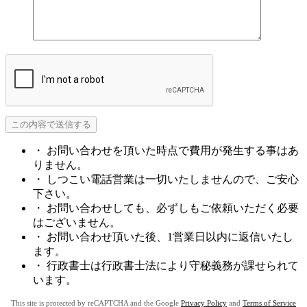
・ お問い合わせを頂いた時点で費用が発生する事はあ
りません。
・ しつこい電話営業は一切いたしませんので、ご安心
下さい。
・ お問い合わせしても、必ずしもご依頼いただく必要
はございません。
・ お問い合わせ頂いた後、1営業日以内に返信いたし
ます。
・ 行政書士は行政書士法により守秘義務が課せられて
います。
This site is protected by reCAPTCHA and the Google
Privacy Policy
and
Terms of Service