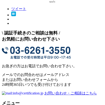
apply.
ツイート
\
認証手続きのご相談は無料
/
お気軽にお問い合わせ下さい
お急ぎの方はお電話でお問い合わせ下さい。
メールでのお問合わせはメールアドレス
またはお問い合わせフォームから
24時間365日いつでも受け付けております
お問い合わせ・ご相談はこちら
メニュー