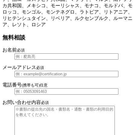
カ共和国、メキシコ、モーリシャス、モナコ、モルドバ、モ
ロッコ、モンゴル、モンテネグロ、ラトビア、リトアニア、
リヒテンシュタイン、リベリア、ルクセンブルク、ルーマニ
ア、レソト、ロシア
無料相談
お名前
必須
メールアドレス
必須
電話番号
(携帯も可)
任意
お問い合わせ内容
必須